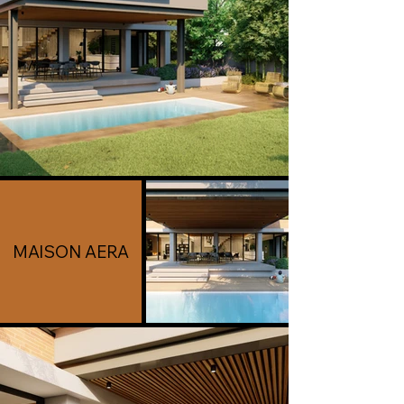
MAISON AERA