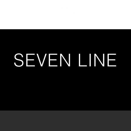
Accueil
SEVEN LINE