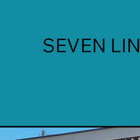
SEVEN LI